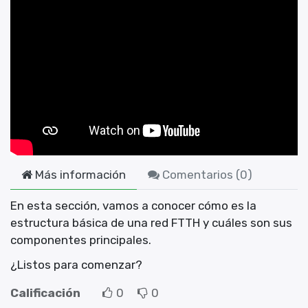
Más información
Comentarios (
0
)
En esta sección, vamos a conocer cómo es la
estructura básica de una red FTTH y cuáles son sus
componentes principales.
¿Listos para comenzar?
Calificación
0
0