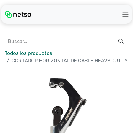
Todos los productos
CORTADOR HORIZONTAL DE CABLE HEAVY DUTTY