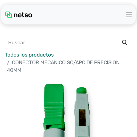
Todos los productos
CONECTOR MECANICO SC/APC DE PRECISION
40MM