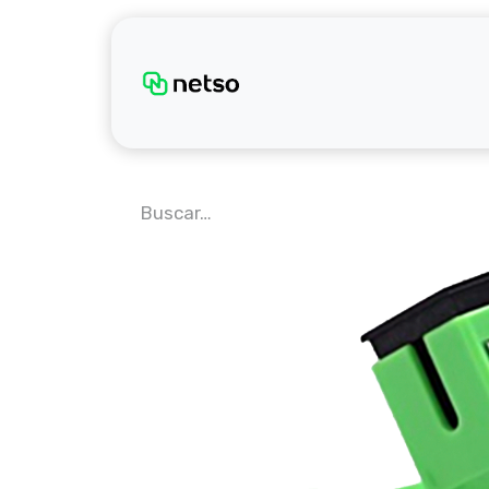
Inicio
Sobre noso