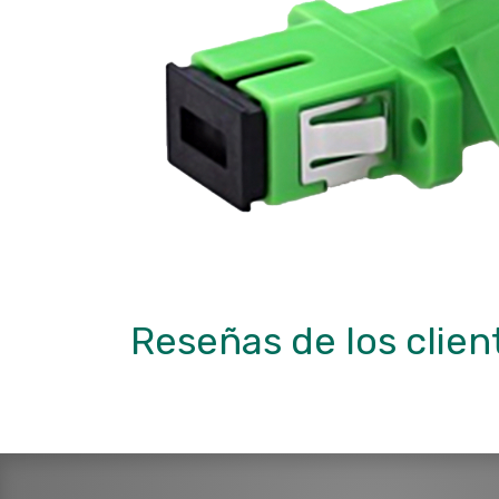
Reseñas de los clien