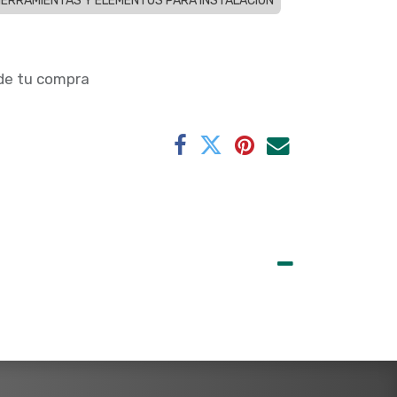
ERRAMIENTAS Y ELEMENTOS PARA INSTALACION
 de tu compra