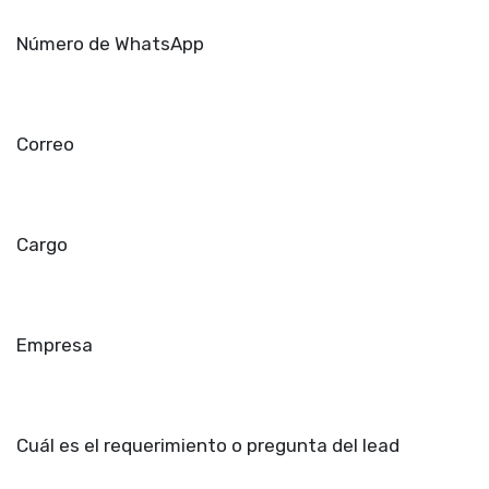
Número de WhatsApp
Correo
Cargo
Empresa
Cuál es el requerimiento o pregunta del lead