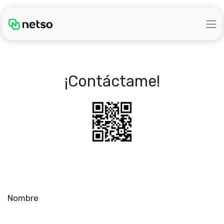
¡Contáctame!
Nombre