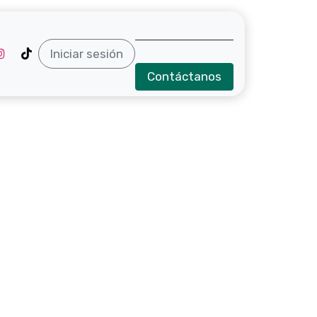
Iniciar sesión
Contáctanos