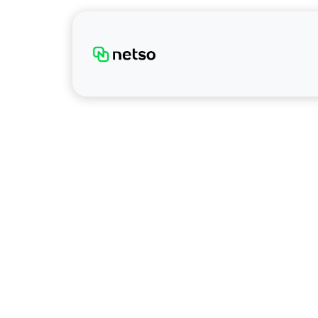
Inicio
Sobre noso