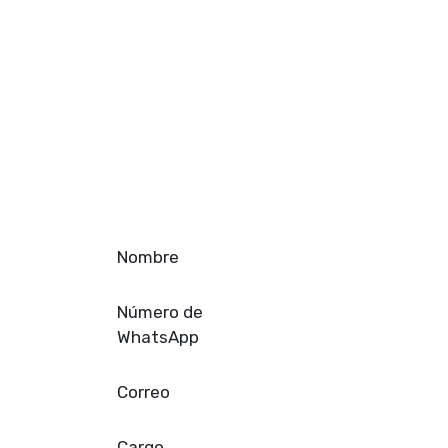
Nombre
Número de
WhatsApp
Correo
Cargo